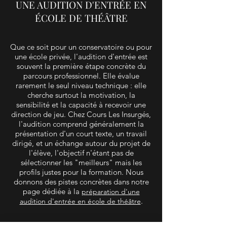
UNE AUDITION D'ENTRÉE EN
ÉCOLE DE THÉÂTRE
Que ce soit pour un conservatoire ou pour
une école privée, l'audition d'entrée est
souvent la première étape concrète du
parcours professionnel. Elle évalue
rarement le seul niveau technique : elle
cherche surtout la motivation, la
sensibilité et la capacité à recevoir une
direction de jeu. Chez Cours Les Insurgés,
l'audition comprend généralement la
présentation d'un court texte, un travail
dirigé, et un échange autour du projet de
l'élève, l'objectif n'étant pas de
sélectionner les "meilleurs" mais les
profils justes pour la formation. Nous
donnons des pistes concrètes dans notre
page dédiée à la
préparation d'une
.
audition d'entrée en école de théâtre