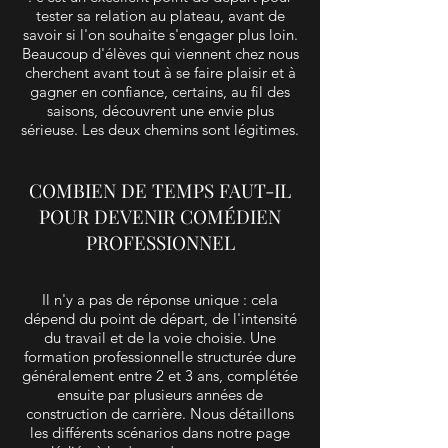
tester sa relation au plateau, avant de
savoir si l'on souhaite s'engager plus loin.
Beaucoup d'élèves qui viennent chez nous
cherchent avant tout à se faire plaisir et à
gagner en confiance, certains, au fil des
saisons, découvrent une envie plus
sérieuse. Les deux chemins sont légitimes.
COMBIEN DE TEMPS FAUT-IL
POUR DEVENIR COMÉDIEN
PROFESSIONNEL
Il n'y a pas de réponse unique : cela
dépend du point de départ, de l'intensité
du travail et de la voie choisie. Une
formation professionnelle structurée dure
généralement entre 2 et 3 ans, complétée
ensuite par plusieurs années de
construction de carrière. Nous détaillons
les différents scénarios dans notre page