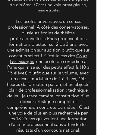
de diplôme. C'est une voie prestigieuse,
mais étroite.
Les écoles privées avec un cursus
professionnel. À côté des conservatoires,
plusieurs écoles de théâtre
professionnelles à Paris proposent des
formations d'acteur sur 2 ou 3 ans, avec
une admission sur audition plutôt que sur
concours sélectif. C'est le cas des
Cours
, une école de comédien à
Les Insurgés
Paris qui mise sur des petits effectifs (10 à
15 élèves) plutôt que sur le volume, avec
un cursus modulaire de 1 à 4 ans, 450
heures de formation par an, et un objectif
clair de professionnalisation : technique
de jeu, jeu face caméra, constitution d'un
dossier artistique complet et
compréhension concrète du métier. C'est
une voie de plus en plus recherchée par
les 18-25 ans qui veulent une formation
d'acteur professionnel sans attendre les
résultats d'un concours national.