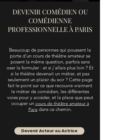
DEVENIR COMÉDIEN OU
COMÉDIENNE
PROFESSIONNELLE À PARIS
Beaucoup de personnes qui poussent la
porte d'un cours de théâtre amateur se
posent la même question, parfois sans
oser la formuler : et si j'allais plus loin ? Et
si le théâtre devenait un métier, et pas
seulement un plaisir du soir ? Cette page
fait le point sur ce que recouvre vraiment
le métier de comédien, les différentes
voies pour y accéder, et la place que peut
occuper un
cours de théâtre amateur à
dans ce chemin.
Paris
Devenir Acteur ou Actrice