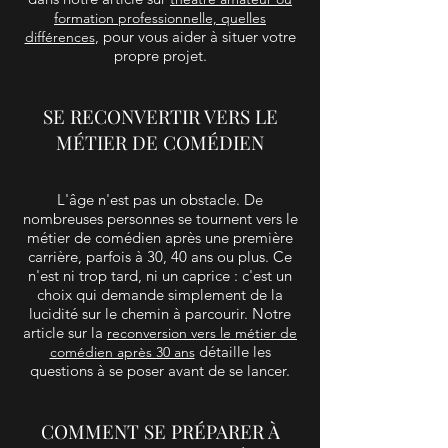
formation professionnelle, quelles
, pour vous aider à situer votre
différences
propre projet.
SE RECONVERTIR VERS LE
MÉTIER DE COMÉDIEN
L'âge n'est pas un obstacle. De
nombreuses personnes se tournent vers le
métier de comédien après une première
carrière, parfois à 30, 40 ans ou plus. Ce
n'est ni trop tard, ni un caprice : c'est un
choix qui demande simplement de la
lucidité sur le chemin à parcourir. Notre
article sur la
reconversion vers le métier de
détaille les
comédien après 30 ans
questions à se poser avant de se lancer.
COMMENT SE PRÉPARER À